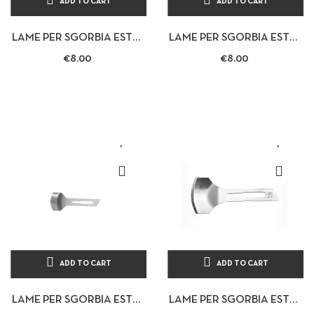
ADD TO CART
ADD TO CART
LAME PER SGORBIA ESTAS
LAME PER SGORBIA ESTAS
CONFEZIONE 10 LAME DA
CONFEZIONE 10 LAME DA
€8.00
€8.00
10 MM LAMA ESTETICA...
12 MM LAMA ESTETICA...
ADD TO CART
ADD TO CART
LAME PER SGORBIA ESTAS
LAME PER SGORBIA ESTAS